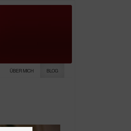
ÜBER MICH
BLOG