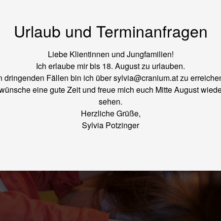
Urlaub und Terminanfragen
Liebe Klientinnen und Jungfamilien!
Ich erlaube mir bis 18. August zu urlauben.
n dringenden Fällen bin ich über sylvia@cranium.at zu erreiche
 wünsche eine gute Zeit und freue mich euch Mitte August wiede
sehen.
Herzliche Grüße,
Sylvia Potzinger