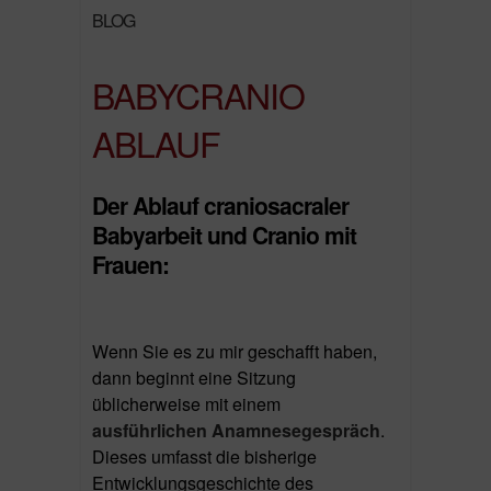
BLOG
BABYCRANIO
ABLAUF
Der Ablauf craniosacraler
Babyarbeit und Cranio mit
Frauen:
Wenn Sie es zu mir geschafft haben,
dann beginnt eine Sitzung
üblicherweise mit einem
ausführlichen Anamnesegespräch
.
Dieses umfasst die bisherige
Entwicklungsgeschichte des