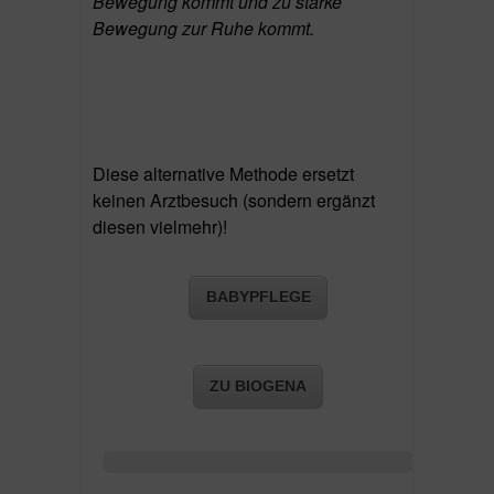
Bewegung kommt und zu starke
Bewegung zur Ruhe kommt.
Diese alternative Methode ersetzt
keinen Arztbesuch (sondern ergänzt
diesen vielmehr)!
BABYPFLEGE
ZU BIOGENA