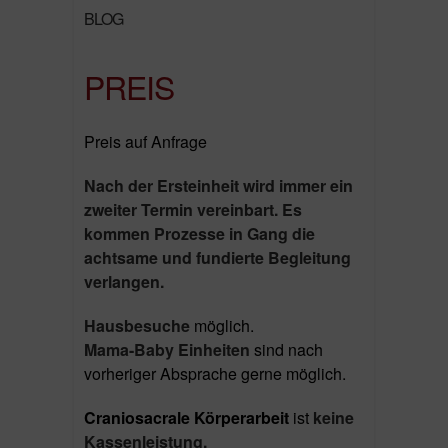
BLOG
PREIS
Preis auf Anfrage
Nach der Ersteinheit wird immer ein
zweiter Termin vereinbart. Es
kommen Prozesse in Gang die
achtsame und fundierte Begleitung
verlangen.
Hausbesuche
möglich.
Mama-Baby Einheiten
sind nach
vorheriger Absprache gerne möglich.
Craniosacrale Körperarbeit
ist
keine
Kassenleistung,