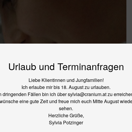
Urlaub und Terminanfragen
Liebe Klientinnen und Jungfamilien!
Ich erlaube mir bis 18. August zu urlauben.
n dringenden Fällen bin ich über sylvia@cranium.at zu erreiche
 wünsche eine gute Zeit und freue mich euch Mitte August wiede
sehen.
Herzliche Grüße,
Sylvia Potzinger