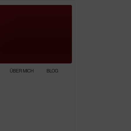
ÜBER MICH
BLOG