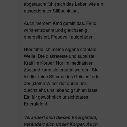
abgetaucht fühlt sich das Leben wie ein
ausgedehnter Stillpunkt an.
Auch meinem Kind gefällt das. Felix
wirkt entspannt und gleichzeitig
energetisiert. Freudvoll aufgeladen.
Hier fühle ich meine eigene craniale
Welle! Die diskreteste und subtilste
Kraft im Körper. Nur im meditativen
Zustand kann sie erspürt werden. Sie
ist die „leise Stimme des Geistes“ oder
der „kleine Wind“ der durch uns
durchzieht, uns lebendig fühlen lässt.
Ein für gewöhnlich unsichtbares
Energiefeld.
Verändert sich dieses Energiefeld,
verändert sich unser Körper. Auch