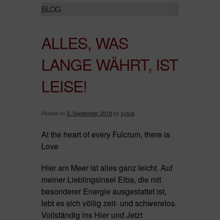
BLOG
ALLES, WAS
LANGE WÄHRT, IST
LEISE!
Posted on
3. September 2019
by
sylvia
At the heart of every Fulcrum, there is
Love
Hier am Meer ist alles ganz leicht. Auf
meiner Lieblingsinsel Elba, die mit
besonderer Energie ausgestattet ist,
lebt es sich völlig zeit- und schwerelos.
Vollständig ins Hier und Jetzt