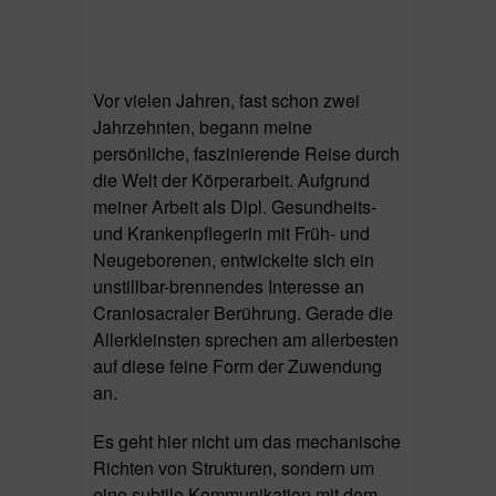
Vor vielen Jahren, fast schon zwei
Jahrzehnten, begann meine
persönliche, faszinierende Reise durch
die Welt der Körperarbeit. Aufgrund
meiner Arbeit als Dipl. Gesundheits-
und Krankenpflegerin mit Früh- und
Neugeborenen, entwickelte sich ein
unstillbar-brennendes Interesse an
Craniosacraler Berührung. Gerade die
Allerkleinsten sprechen am allerbesten
auf diese feine Form der Zuwendung
an.
Es geht hier nicht um das mechanische
Richten von Strukturen, sondern um
eine subtile Kommunikation mit dem