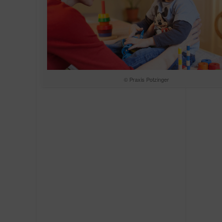
© Praxis Potzinger