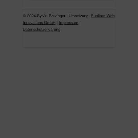
© 2024 Sylvia Potzinger | Umsetzung:
Sunlime Web
Innovations GmbH
|
Impressum
|
Datenschutzerklärung