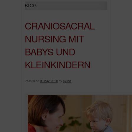
BLOG
CRANIOSACRAL
NURSING MIT
BABYS UND
KLEINKINDERN
Posted on
3. May 2018
by
sylvia